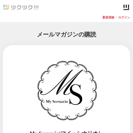
新規登録
/
ログイン
メールマガジンの購読