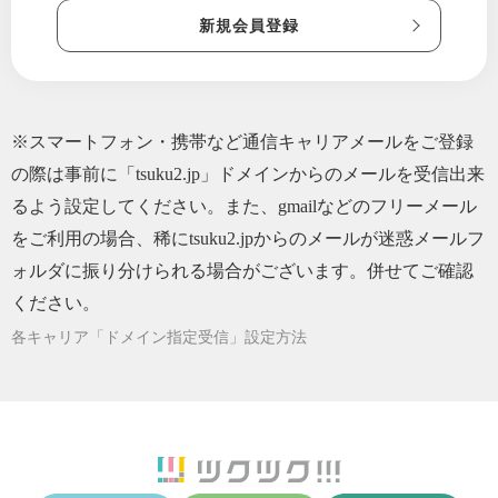
新規会員登録
※スマートフォン・携帯など通信キャリアメールをご登録
の際は事前に「tsuku2.jp」ドメインからのメールを受信出来
るよう設定してください。また、gmailなどのフリーメール
をご利用の場合、稀にtsuku2.jpからのメールが迷惑メールフ
ォルダに振り分けられる場合がございます。併せてご確認
ください。
各キャリア「ドメイン指定受信」設定方法