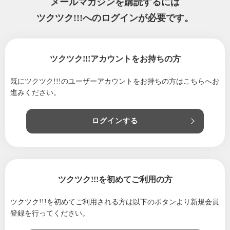
メールマガジンを購読するには
ツクツク!!!へのログインが必要です。
ツクツク!!!アカウントをお持ちの方
既にツクツク!!!のユーザーアカウントをお持ちの方は
こちらへお
進みください。
ログインする
ツクツク!!!を初めてご利用の方
ツクツク!!!を初めてご利用される方は
以下のボタンより新規会員
登録を行ってください。