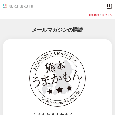
新規登録
/
ログイン
メールマガジンの購読