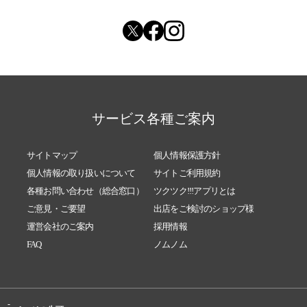
サービス各種ご案内
サイトマップ
個人情報保護方針
個人情報の取り扱いについて
サイトご利用規約
各種お問い合わせ（総合窓口）
ツクツク!!!アプリとは
ご意見・ご要望
出店をご検討のショップ様
運営会社のご案内
採用情報
FAQ
ノムノム
-