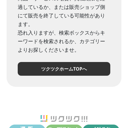
過しているか、または販売ショップ側
にて販売を終了している可能性があり
ます。
恐れ入りますが、検索ボックスからキ
ーワードを検索されるか、カテゴリー
よりお探しくださいませ。
ツクツクホームTOPへ