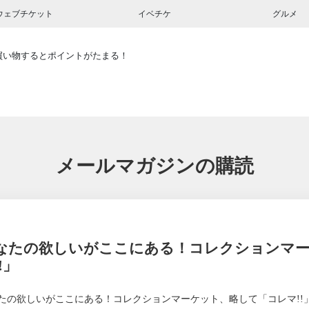
ウェブチケット
イベチケ
グルメ
買い物するとポイントがたまる！
メールマガジンの購読
なたの欲しいがここにある！コレクションマー
!」
たの欲しいがここにある！コレクションマーケット、略して「コレマ!!