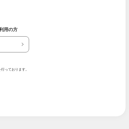
ご利用の方
を行っております。