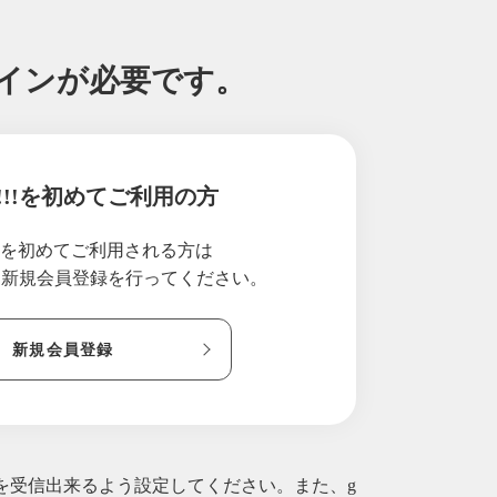
グインが必要です。
!!!を初めてご利用の方
!!を初めてご利用される方は
り新規会員登録を行ってください。
新規会員登録
ルを受信出来るよう設定してください。また、g