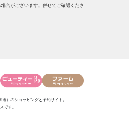
られる場合がございます。併せてご確認くださ
直送）
のショッピングと予約サイト。
スです。