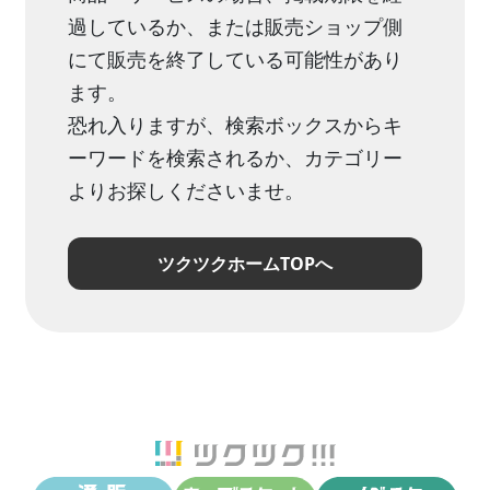
過しているか、または販売ショップ側
にて販売を終了している可能性があり
ます。
恐れ入りますが、検索ボックスからキ
ーワードを検索されるか、カテゴリー
よりお探しくださいませ。
ツクツクホームTOPへ