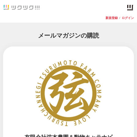
新規登録
/
ログイン
メールマガジンの購読