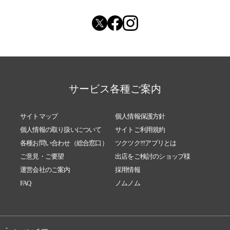
サービス各種ご案内
サイトマップ
個人情報保護方針
個人情報の取り扱いについて
サイトご利用規約
各種お問い合わせ（総合窓口）
ツクツク!!!アプリとは
ご意見・ご要望
出店をご検討のショップ様
運営会社のご案内
採用情報
FAQ
ノムノム
-