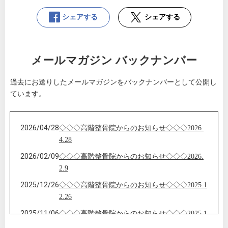
シェアする
シェアする
メールマガジン バックナンバー
過去にお送りしたメールマガジンをバックナンバーとして公開し
ています。
2026/04/28
◇◇◇高階整骨院からのお知らせ◇◇◇2026.
4.28
2026/02/09
◇◇◇高階整骨院からのお知らせ◇◇◇2026.
2.9
2025/12/26
◇◇◇高階整骨院からのお知らせ◇◇◇2025.1
2.26
2025/11/06
◇◇◇高階整骨院からのお知らせ◇◇◇2025.1
1.6