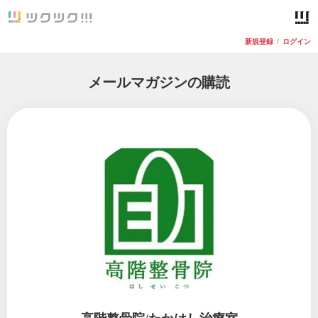
新規登録
/
ログイン
メールマガジンの購読