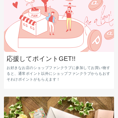
応援してポイントGET!!
お好きなお店のショップファンクラブに参加してお買い物す
ると、通常ポイント以外にショップファンクラブからもおす
そわけポイントがもらえます！