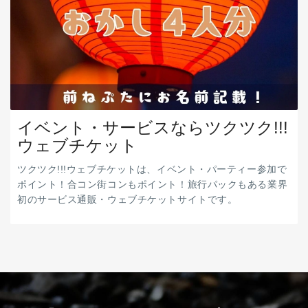
イベント・サービスならツクツク!!!
ウェブチケット
ツクツク!!!ウェブチケットは、イベント・パーティー参加で
ポイント！合コン街コンもポイント！旅行パックもある業界
初のサービス通販・ウェブチケットサイトです。