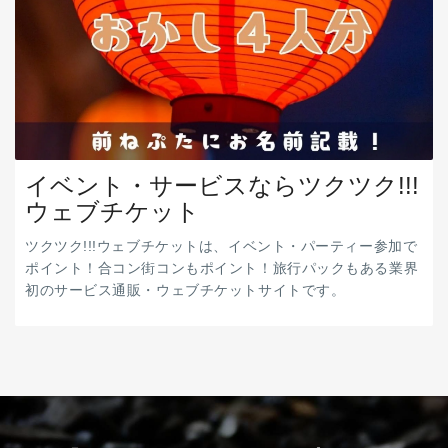
イベント・サービスならツクツク!!!
ウェブチケット
ツクツク!!!ウェブチケットは、イベント・パーティー参加で
ポイント！合コン街コンもポイント！旅行パックもある業界
初のサービス通販・ウェブチケットサイトです。