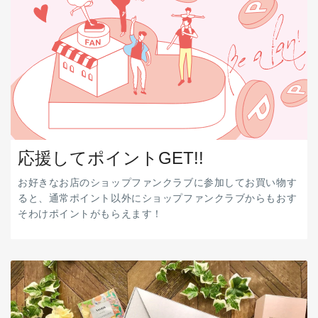
応援してポイントGET!!
お好きなお店のショップファンクラブに参加してお買い物す
ると、通常ポイント以外にショップファンクラブからもおす
そわけポイントがもらえます！