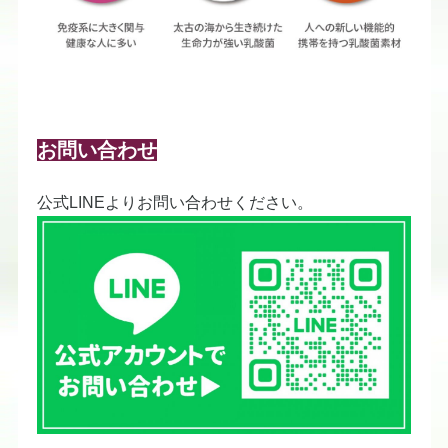
お問い合わせ
公式LINEよりお問い合わせください。