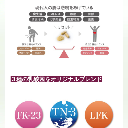
３種の乳酸菌をオリジナルブレンド