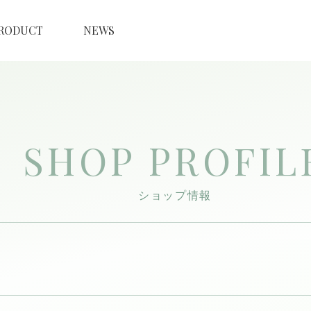
RODUCT
NEWS
SHOP PROFIL
ショップ情報