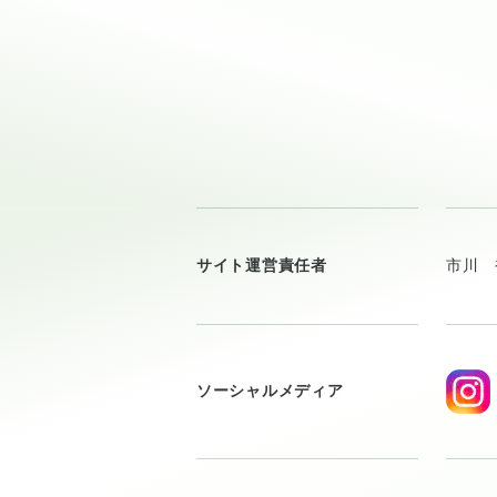
サイト運営責任者
市川 
ソーシャルメディア