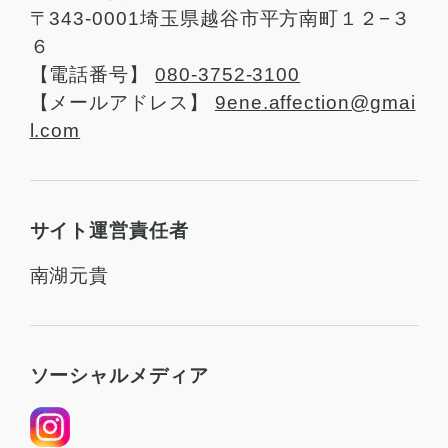
〒343-0001埼玉県越谷市平方南町１２−３
６
【電話番号】
080-3752-3100
【メールアドレス】
9ene.affection@gmai
l.com
サイト運営責任者
南湖元貴
ソーシャルメディア