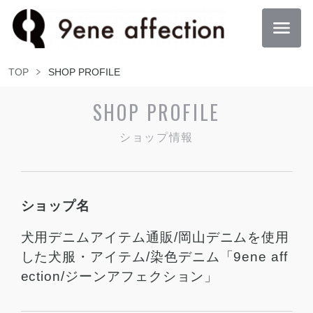
TOP
SHOP PROFILE
SHOP PROFILE
ショップ情報
ショップ名
犬用デニムアイテム通販/岡山デニムを使用
した犬服・アイテム/染色デニム「9ene aff
ection/ジーンアフェクション」