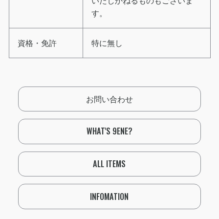
いたしかねるものもございま
す。
資格・免許
特に無し
お問い合わせ
WHAT'S 9ENE?
ALL ITEMS
INFOMATION