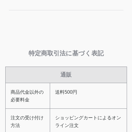
特定商取引法に基づく表記
通販
商品代金以外の
送料500円
必要料金
注文の受け付け
ショッピングカートによるオン
方法
ライン注文