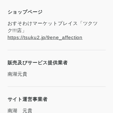
ショップページ
おすそわけマーケットプレイス「ツクツ
ク!!!店」
https://tsuku2.jp/9ene_affection
販売及びサービス提供業者
南湖元貴
サイト運営事業者
南湖 元貴