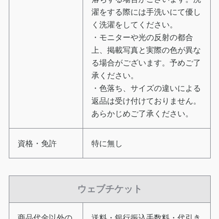
濯をする際には手洗いにて優し
く洗濯をしてください。
・モニターや光の反射の都合
上、掲載写真と実際の色が異な
る場合がございます。予めご了
承ください。
・色落ち、サイズの違いによる
返品は受け付けておりません。
あらかじめご了承ください。
資格・免許
特に無し
ウェブチケット
商品代金以外の
送料・銀行振込手数料・代引き