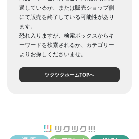
過しているか、または販売ショップ側
にて販売を終了している可能性があり
ます。
恐れ入りますが、検索ボックスからキ
ーワードを検索されるか、カテゴリー
よりお探しくださいませ。
ツクツクホームTOPへ