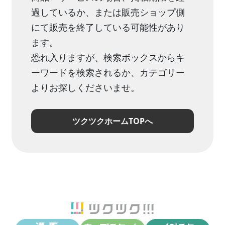
過しているか、または販売ショップ側
にて販売を終了している可能性があり
ます。
恐れ入りますが、検索ボックスからキ
ーワードを検索されるか、カテゴリー
よりお探しくださいませ。
ツクツクホームTOPへ