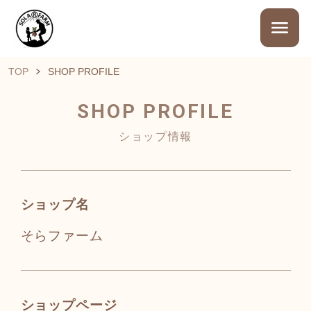
TOP
SHOP PROFILE
SHOP PROFILE
ショップ情報
ショップ名
そらファーム
ショップページ