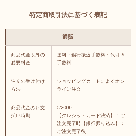
特定商取引法に基づく表記
通販
商品代金以外の
送料・銀行振込手数料・代引き
必要料金
手数料
注文の受け付け
ショッピングカートによるオン
方法
ライン注文
商品代金のお支
0/2000
払い時期
【クレジットカード決済】：ご
注文完了時【銀行振り込み】：
ご注文完了後