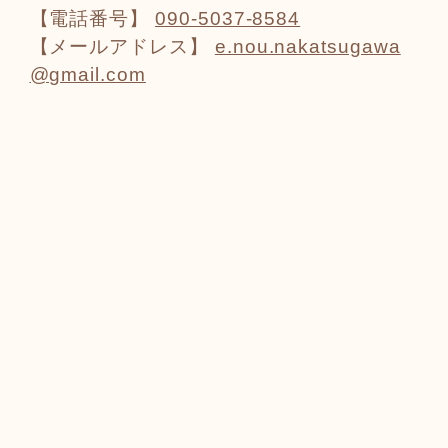
【電話番号】
090-5037-8584
【メールアドレス】
e.nou.nakatsugawa
@gmail.com