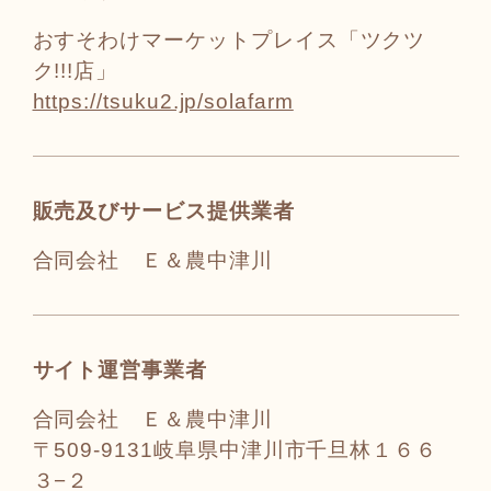
おすそわけマーケットプレイス「ツクツ
ク!!!店」
https://tsuku2.jp/solafarm
販売及びサービス提供業者
合同会社 Ｅ＆農中津川
サイト運営事業者
合同会社 Ｅ＆農中津川
〒509-9131岐阜県中津川市千旦林１６６
３−２