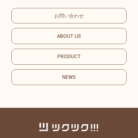
お問い合わせ
ABOUT US
PRODUCT
NEWS