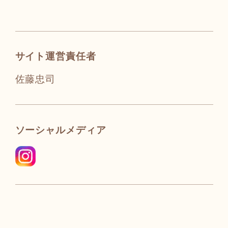
サイト運営責任者
佐藤忠司
ソーシャルメディア