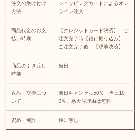
注文の受け付け
ショッピングカートによるオン
方法
ライン注文
商品代金のお支
【クレジットカード決済】：ご
払い時期
注文完了時【銀行振り込み】：
ご注文完了後 【現地決済】
商品の引き渡し
当日
時期
返品・交換につ
前日キャンセル50％、当日10
いて
0％。悪天候理由は無料
資格・免許
特に無し