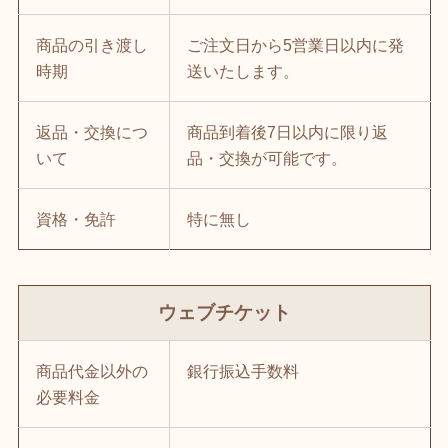
商品の引き渡し
ご注文日から5営業日以内に発
時期
送いたします。
返品・交換につ
商品到着後7日以内に限り返
いて
品・交換が可能です。
資格・免許
特に無し
ウェブチケット
商品代金以外の
銀行振込手数料
必要料金