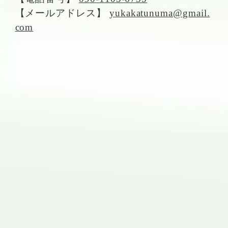
【メールアドレス】
yukakatunuma@gmail.
com