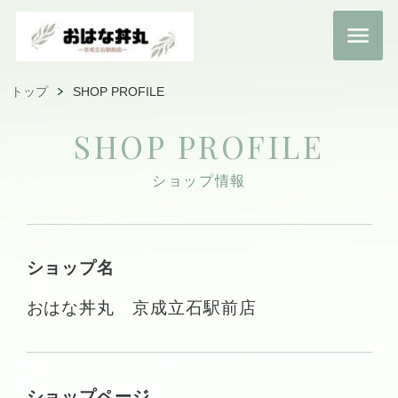
トップ
SHOP PROFILE
SHOP PROFILE
ショップ情報
ショップ名
おはな丼丸 京成立石駅前店
ショップページ