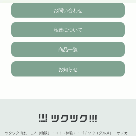
お問い合わせ
私達について
商品一覧
お知らせ
ツクツク!!!は、モノ（物販）・コト（体験）・ゴチソウ（グルメ）・オメカ