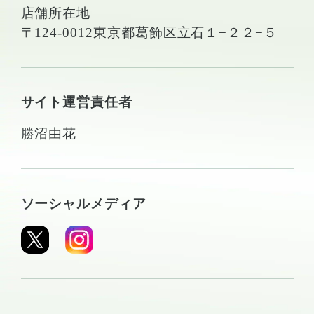
店舗所在地
〒124-0012東京都葛飾区立石１−２２−５
サイト運営責任者
勝沼由花
ソーシャルメディア