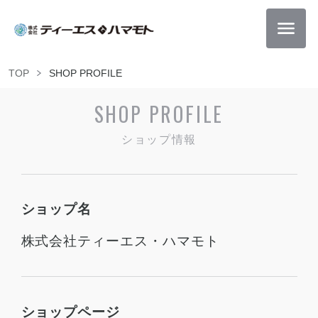
TOP
SHOP PROFILE
SHOP PROFILE
ショップ情報
ショップ名
株式会社ティーエス・ハマモト
ショップページ