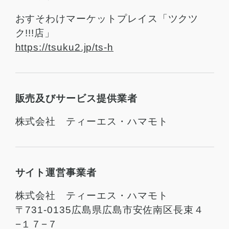
おすそわけマーケットプレイス「ツクツ
ク!!!店」
https://tsuku2.jp/ts-h
販売及びサービス提供業者
株式会社 ティーエス・ハマモト
サイト運営事業者
株式会社 ティーエス・ハマモト
〒731-0135広島県広島市安佐南区長束４
−１７−７