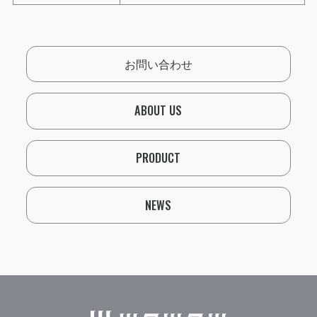
お問い合わせ
ABOUT US
PRODUCT
NEWS