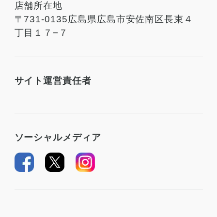
店舗所在地
〒731-0135広島県広島市安佐南区長束４
丁目１７−７
サイト運営責任者
ソーシャルメディア