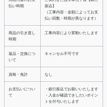
払い時期
振込】
（工事内容・金額によってお支
払い回数・時期が異なります）
商品の引き渡し
工事内容により変動いたします
時期
返品・交換につ
キャンセル不可です
いて
資格・免許
なし
お支払いについ
・銀行振込でお願いいたします
て
・入金が確認できしだいポイン
トを付与いたします