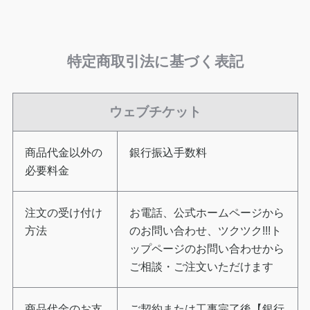
特定商取引法に基づく表記
ウェブチケット
商品代金以外の
銀行振込手数料
必要料金
注文の受け付け
お電話、公式ホームページから
方法
のお問い合わせ、ツクツク!!!ト
ップページのお問い合わせから
ご相談・ご注文いただけます
商品代金のお支
ご契約または工事完了後【銀行