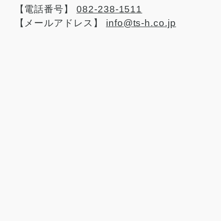
【電話番号】
082-238-1511
【メールアドレス】
info@ts-h.co.jp