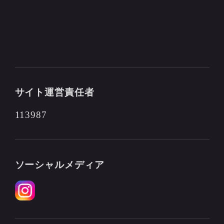
サイト運営責任者
113987
ソーシャルメディア