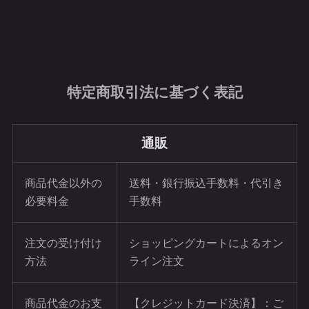
特定商取引法に基づく表記
通販
商品代金以外の
送料・銀行振込手数料・代引き
必要料金
手数料
注文の受け付け
ショッピングカートによるオン
方法
ライン注文
商品代金のお支
【クレジットカード決済】：ご