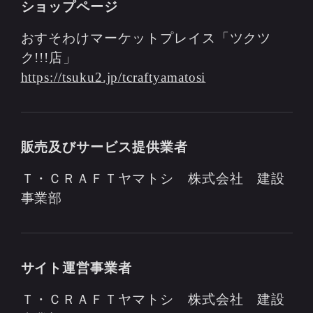
ショップページ
おすそわけマーケットプレイス「ツクツ
ク!!!店」
https://tsuku2.jp/tcraftyamatosi
販売及びサービス提供業者
Ｔ・ＣＲＡＦＴヤマトシ 株式会社 建設
事業部
サイト運営事業者
Ｔ・ＣＲＡＦＴヤマトシ 株式会社 建設