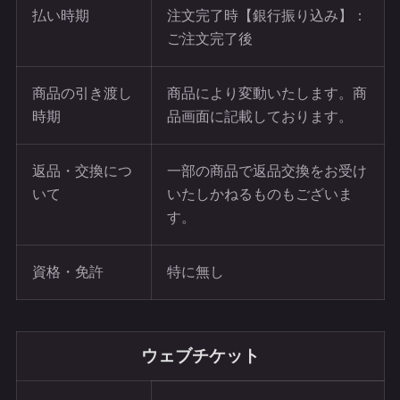
払い時期
注文完了時【銀行振り込み】：
ご注文完了後
商品の引き渡し
商品により変動いたします。商
時期
品画面に記載しております。
返品・交換につ
一部の商品で返品交換をお受け
いて
いたしかねるものもございま
す。
資格・免許
特に無し
ウェブチケット