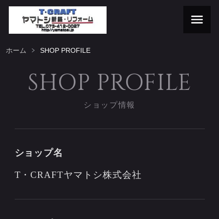
ホーム
SHOP PROFILE
SHOP PROFILE
ショップ情報
ショップ名
T・CRAFTヤマトシ株式会社