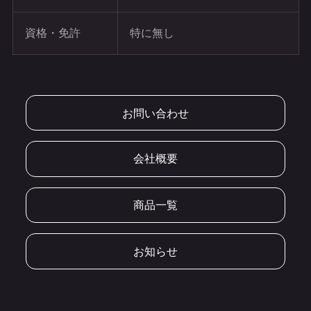
資格・免許
特に無し
お問い合わせ
会社概要
商品一覧
お知らせ