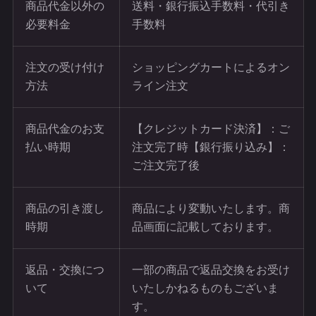
商品代金以外の
送料・銀行振込手数料・代引き
必要料金
手数料
注文の受け付け
ショッピングカートによるオン
方法
ライン注文
商品代金のお支
【クレジットカード決済】：ご
払い時期
注文完了時【銀行振り込み】：
ご注文完了後
商品の引き渡し
商品により変動いたします。商
時期
品画面に記載しております。
返品・交換につ
一部の商品で返品交換をお受け
いて
いたしかねるものもございま
す。