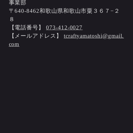
事業部
〒640-8462和歌山県和歌山市粟３６７−２
８
【電話番号】
073-412-0027
【メールアドレス】
tcraftyamatoshi@gmail.
com