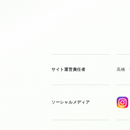
サイト運営責任者
高橋 
ソーシャルメディア