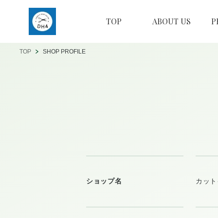
TOP
ABOUT US
P
TOP
SHOP PROFILE
ショップ名
カット