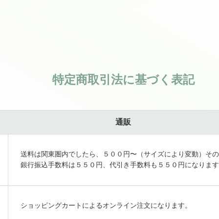
特定商取引法に基づく表記
通販
送料は関東圏内でしたら、５００円〜（サイズにより変動）その
銀行振込手数料は５５０円、代引き手数料も５５０円になります
ショッピングカートによるオンライン注文になります。