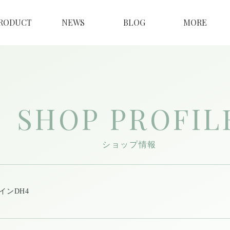
RODUCT
NEWS
BLOG
MORE
SHOP PROFIL
ショップ情報
インDH4