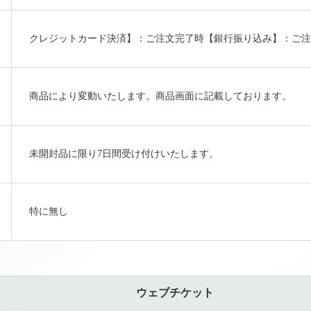
クレジットカード決済】：ご注文完了時【銀行振り込み】：ご注
商品により変動いたします。商品画面に記載しております。
未開封品に限り7日間受け付けいたします。
特に無し
ウェブチケット