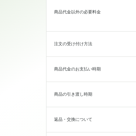
商品代金以外の必要料金
注文の受け付け方法
商品代金のお支払い時期
商品の引き渡し時期
返品・交換について