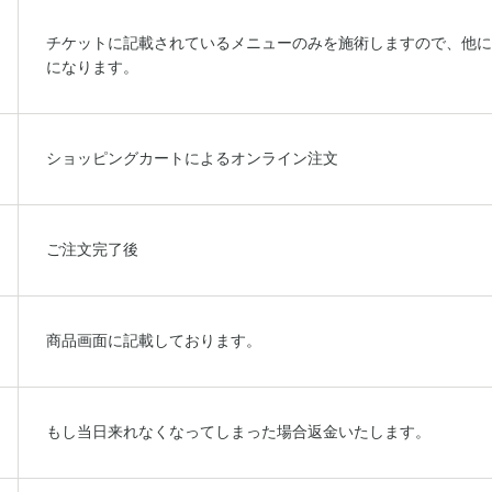
チケットに記載されているメニューのみを施術しますので、他に
になります。
ショッピングカートによるオンライン注文
ご注文完了後
商品画面に記載しております。
もし当日来れなくなってしまった場合返金いたします。