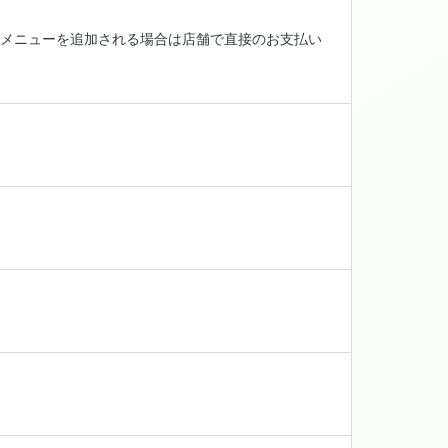
メニューを追加される場合は店舗で直接のお支払い