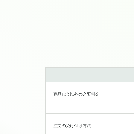
商品代金以外の必要料金
注文の受け付け方法