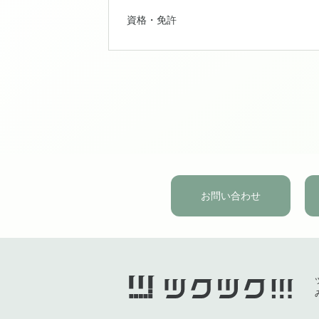
資格・免許
お問い合わせ