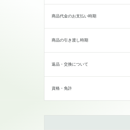
商品代金のお支払い時期
商品の引き渡し時期
返品・交換について
資格・免許