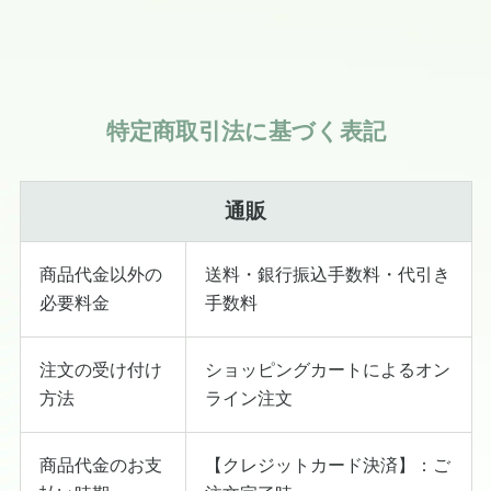
特定商取引法に基づく表記
通販
商品代金以外の
送料・銀行振込手数料・代引き
必要料金
手数料
注文の受け付け
ショッピングカートによるオン
方法
ライン注文
商品代金のお支
【クレジットカード決済】：ご