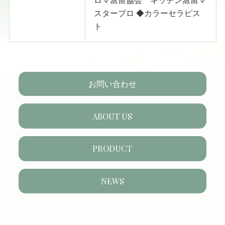
ロマ蒸留協会 キッチン蒸留マ
スタープロ ◆カラーセラピス
ト
お問い合わせ
ABOUT US
PRODUCT
NEWS