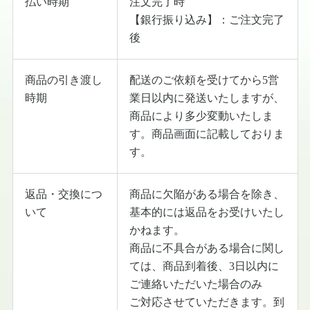
払い時期
注文完了時
【銀行振り込み】：ご注文完了
後
商品の引き渡し
配送のご依頼を受けてから5営
時期
業日以内に発送いたしますが、
商品により多少変動いたしま
す。商品画面に記載しておりま
す。
返品・交換につ
商品に欠陥がある場合を除き、
いて
基本的には返品をお受けいたし
かねます。
商品に不具合がある場合に関し
ては、商品到着後、3日以内に
ご連絡いただいた場合のみ
ご対応させていただきます。到