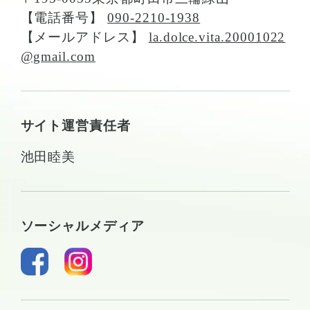
【電話番号】
090-2210-1938
【メールアドレス】
la.dolce.vita.20001022
@gmail.com
サイト運営責任者
池田睦美
ソーシャルメディア