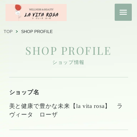
TOP
SHOP PROFILE
SHOP PROFILE
ショップ情報
ショップ名
美と健康で豊かな未来【la vita rosa】 ラ
ヴィータ ローザ