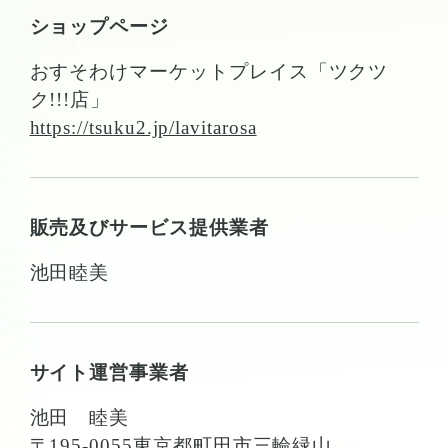
ショップページ
おすそわけマーケットプレイス「ツクツ
ク!!!店」
https://tsuku2.jp/lavitarosa
販売及びサービス提供業者
池田睦美
サイト運営事業者
池田 睦美
〒195-0055東京都町田市三輪緑山