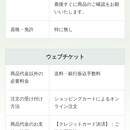
着後すぐに商品のご確認をお願
いいたします。
資格・免許
特に無し
ウェブチケット
商品代金以外の
送料・銀行振込手数料
必要料金
注文の受け付け
ショッピングカートによるオン
方法
ライン注文
商品代金のお支
【クレジットカード決済】：ご