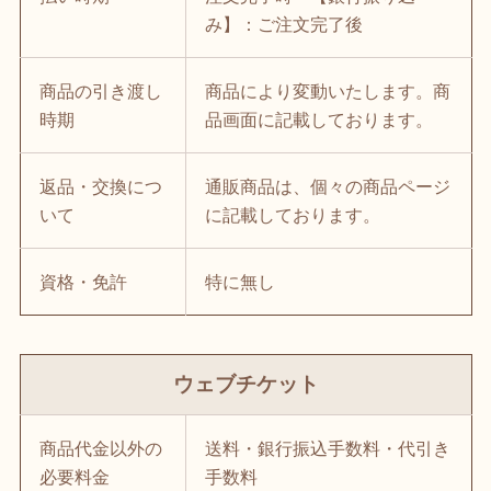
み】：ご注文完了後
商品の引き渡し
商品により変動いたします。商
時期
品画面に記載しております。
返品・交換につ
通販商品は、個々の商品ページ
いて
に記載しております。
資格・免許
特に無し
ウェブチケット
商品代金以外の
送料・銀行振込手数料・代引き
必要料金
手数料