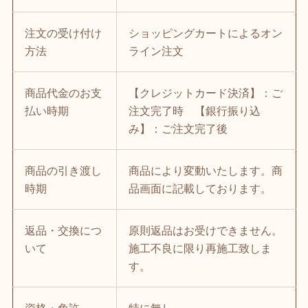
注文の受け付け
ショッピングカートによるオン
方法
ライン注文
商品代金のお支
【クレジットカード決済】：ご
払い時期
注文完了時 【銀行振り込
み】：ご注文完了後
商品の引き渡し
商品により変動いたします。商
時期
品画面に記載しております。
返品・交換につ
原則返品はお受けできません。
いて
施工不良に限り再施工致しま
す。