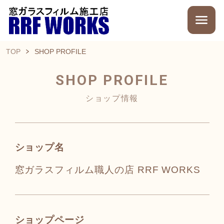
TOP
SHOP PROFILE
SHOP PROFILE
ショップ情報
ショップ名
窓ガラスフィルム職人の店 RRF WORKS
ショップページ