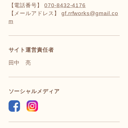
【電話番号】
070-8432-4176
【メールアドレス】
gf.rrfworks@gmail.co
m
サイト運営責任者
田中 亮
ソーシャルメディア