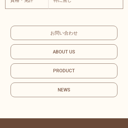
資格・免許
特に無し
お問い合わせ
ABOUT US
PRODUCT
NEWS