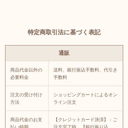
特定商取引法に基づく表記
通販
商品代金以外の
送料、銀行振込手数料、代引き
必要料金
手数料
注文の受け付け
ショッピングカートによるオン
方法
ライン注文
商品代金のお支
【クレジットカード決済】：ご
払い時期
注文完了時 【銀行振り込