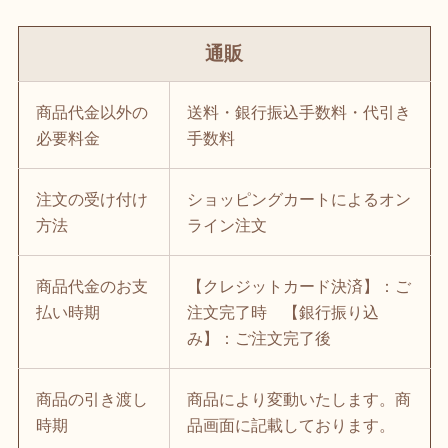
通販
商品代金以外の
送料・銀行振込手数料・代引き
必要料金
手数料
注文の受け付け
ショッピングカートによるオン
方法
ライン注文
商品代金のお支
【クレジットカード決済】：ご
払い時期
注文完了時 【銀行振り込
み】：ご注文完了後
商品の引き渡し
商品により変動いたします。商
時期
品画面に記載しております。