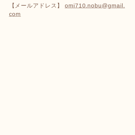
【メールアドレス】
omi710.nobu@gmail.
com