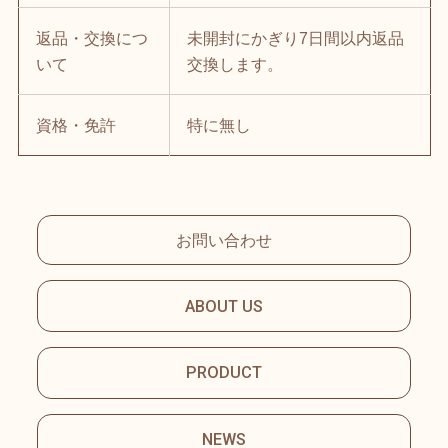
返品・交換につ
未開封にかぎり7日間以内返品
いて
交換します。
資格・免許
特に無し
お問い合わせ
ABOUT US
PRODUCT
NEWS