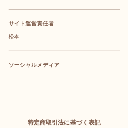
サイト運営責任者
松本
ソーシャルメディア
特定商取引法に基づく表記