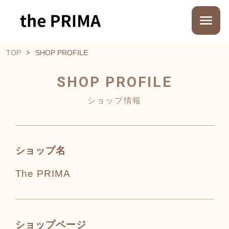
TOP
SHOP PROFILE
SHOP PROFILE
ショップ情報
ショップ名
The PRIMA
ショップページ