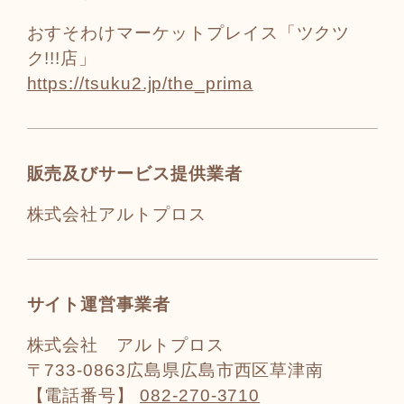
おすそわけマーケットプレイス「ツクツ
ク!!!店」
https://tsuku2.jp/the_prima
販売及びサービス提供業者
株式会社アルトプロス
サイト運営事業者
株式会社 アルトプロス
〒733-0863広島県広島市西区草津南
【電話番号】
082-270-3710