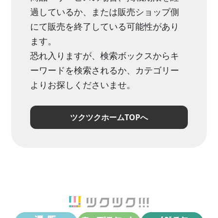
過しているか、または販売ショップ側
にて販売を終了している可能性があり
ます。
恐れ入りますが、検索ボックスからキ
ーワードを検索されるか、カテゴリー
よりお探しくださいませ。
ツクツクホームTOPへ