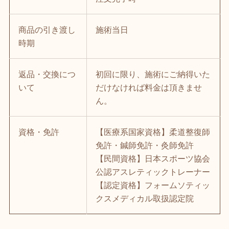
商品の引き渡し
施術当日
時期
返品・交換につ
初回に限り、施術にご納得いた
いて
だけなければ料金は頂きませ
ん。
資格・免許
【医療系国家資格】柔道整復師
免許・鍼師免許・灸師免許
【民間資格】日本スポーツ協会
公認アスレティックトレーナー
【認定資格】フォームソティッ
クスメディカル取扱認定院