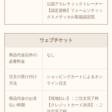
公認アスレティックトレーナー
【認定資格】フォームソティッ
クスメディカル取扱認定院
ウェブチケット
商品代金以外の
なし
必要料金
注文の受け付け
ショッピングカートによるオン
方法
ライン注文
商品代金のお支
【現地払い】：ご注文完了時
払い時期
【クレジットカード決済】：ご
注文完了時