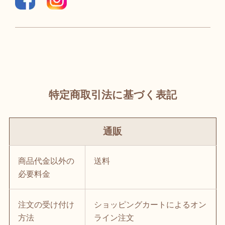
特定商取引法に基づく表記
通販
商品代金以外の
送料
必要料金
注文の受け付け
ショッピングカートによるオン
方法
ライン注文