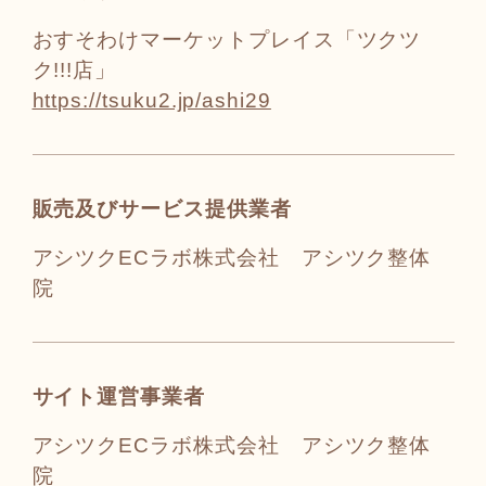
おすそわけマーケットプレイス「ツクツ
ク!!!店」
https://tsuku2.jp/ashi29
販売及びサービス提供業者
アシツクECラボ株式会社 アシツク整体
院
サイト運営事業者
アシツクECラボ株式会社 アシツク整体
院