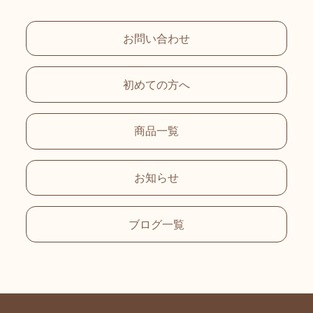
お問い合わせ
初めての方へ
商品一覧
お知らせ
ブログ一覧