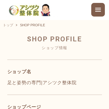
トップ
SHOP PROFILE
SHOP PROFILE
ショップ情報
ショップ名
足と姿勢の専門|アシツク整体院
ショップページ