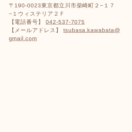
〒190-0023東京都立川市柴崎町２−１７
−１ウィステリア２Ｆ
【電話番号】
042-537-7075
【メールアドレス】
tsubasa.kawabata@
gmail.com