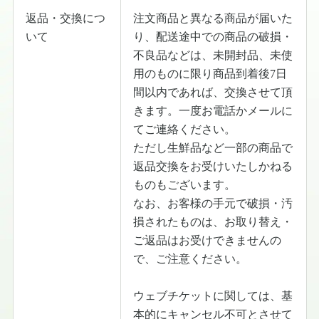
返品・交換につ
注文商品と異なる商品が届いた
いて
り、配送途中での商品の破損・
不良品などは、未開封品、未使
用のものに限り商品到着後7日
間以内であれば、交換させて頂
きます。一度お電話かメールに
てご連絡ください。
ただし生鮮品など一部の商品で
返品交換をお受けいたしかねる
ものもございます。
なお、お客様の手元で破損・汚
損されたものは、お取り替え・
ご返品はお受けできませんの
で、ご注意ください。
︎ウェブチケットに関しては、基
本的にキャンセル不可とさせて