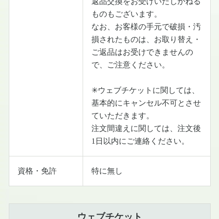
返品交換をお受けいたしかねる
ものもございます。
なお、お客様の手元で破損・汚
損されたものは、お取り替え・
ご返品はお受けできませんの
で、ご注意ください。
✳︎ウェブチケットに関しては、
基本的にキャンセル不可とさせ
ていただきます。
注文間違えに関しては、注文後
1日以内にご連絡ください。
資格・免許
特に無し
ウェブチケット