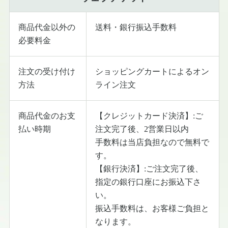
商品代金以外の
送料・銀行振込手数料
必要料金
注文の受け付け
ショッピングカートによるオン
方法
ライン注文
商品代金のお支
【クレジットカード決済】:ご
払い時期
注文完了後、2営業日以内
手数料は当店負担なので無料で
す。
【銀行決済】:ご注文完了後、
指定の銀行口座にお振込下さ
い。
振込手数料は、お客様ご負担と
なります。