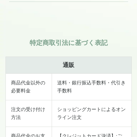
特定商取引法に基づく表記
通販
商品代金以外の
送料・銀行振込手数料・代引き
必要料金
手数料
注文の受け付け
ショッピングカートによるオン
方法
ライン注文
商品代金のお支
【クレジットカード決済】:ご