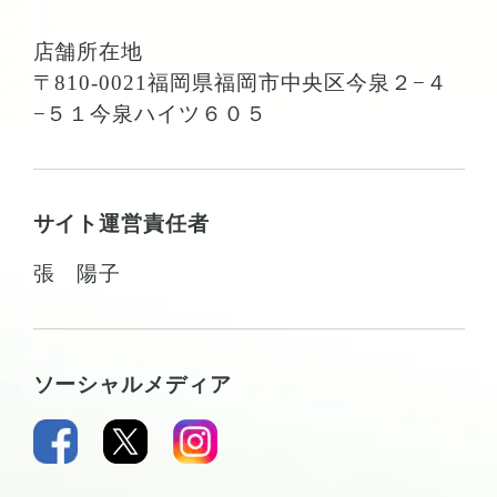
店舗所在地
〒810-0021福岡県福岡市中央区今泉２−４
−５１今泉ハイツ６０５
サイト運営責任者
張 陽子
ソーシャルメディア