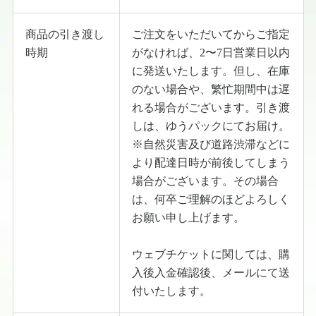
商品の引き渡し
ご注文をいただいてからご指定
時期
がなければ、2〜7日営業日以内
に発送いたします。但し、在庫
のない場合や、繁忙期間中は遅
れる場合がございます。引き渡
しは、ゆうパックにてお届け。
※自然災害及び道路渋滞などに
より配達日時が前後してしまう
場合がございます。その場合
は、何卒ご理解のほどよろしく
お願い申し上げます。
︎ウェブチケットに関しては、購
入後入金確認後、メールにて送
付いたします。