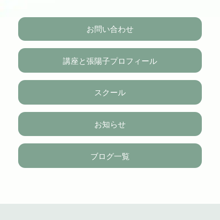
お問い合わせ
講座と張陽子プロフィール
スクール
お知らせ
ブログ一覧