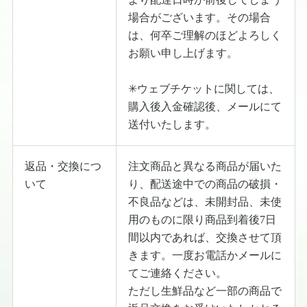
場合がございます。その場合
は、何卒ご理解のほどよろしく
お願い申し上げます。
✳︎ウェブチケットに関しては、
購入後入金確認後、メールにて
送付いたします。
返品・交換につ
注文商品と異なる商品が届いた
いて
り、配送途中での商品の破損・
不良品などは、未開封品、未使
用のものに限り商品到着後7日
間以内であれば、交換させて頂
きます。一度お電話かメールに
てご連絡ください。
ただし生鮮品など一部の商品で