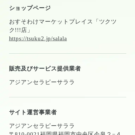
ショップページ
おすそわけマーケットプレイス「ツクツ
ク!!!店」
https://tsuku2.jp/salala
販売及びサービス提供業者
アジアンセラピーサララ
サイト運営事業者
アジアンセラピーサララ
〒810-0021福岡県福岡市中央区今泉２−４