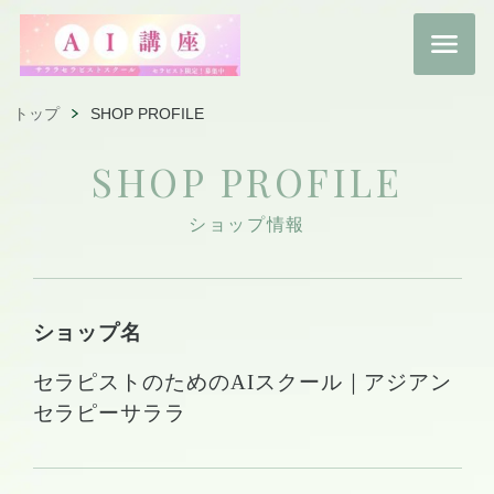
トップ
SHOP PROFILE
SHOP PROFILE
ショップ情報
ショップ名
セラピストのためのAIスクール｜アジアン
セラピーサララ