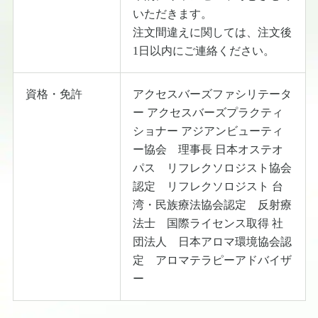
いただきます。
注文間違えに関しては、注文後
1日以内にご連絡ください。
資格・免許
アクセスバーズファシリテータ
ー アクセスバーズプラクティ
ショナー アジアンビューティ
ー協会 理事長 日本オステオ
パス リフレクソロジスト協会
認定 リフレクソロジスト 台
湾・民族療法協会認定 反射療
法士 国際ライセンス取得 社
団法人 日本アロマ環境協会認
定 アロマテラピーアドバイザ
ー