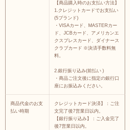
【商品購入時のお支払い方法】
1.クレジットカードでお支払い
(5ブランド)
・VISAカード、MASTERカー
ド、JCBカード、アメリカンエ
クスプレスカード、ダイナース
クラブカード ※決済手数料無
料。
2.銀行振り込み(前払い )
・商品ご注文後に指定の銀行口
座にお振込みください。
商品代金のお支
クレジットカード決済】：ご注
払い時期
文完了後7営業日以内。
【銀行振り込み】：ご入金完了
後7営業日以内。