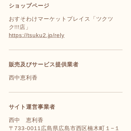
ショップページ
おすそわけマーケットプレイス「ツクツ
ク!!!店」
https://tsuku2.jp/rely
販売及びサービス提供業者
西中恵利香
サイト運営事業者
西中 恵利香
〒733-0011広島県広島市西区楠木町１−１