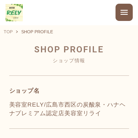
TOP
SHOP PROFILE
SHOP PROFILE
ショップ情報
ショップ名
美容室RELY/広島市西区の炭酸泉・ハナヘ
ナプレミアム認定店美容室リライ