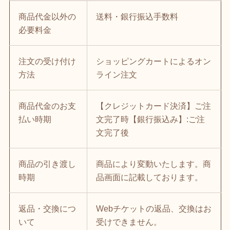
商品代金以外の
送料・銀行振込手数料
必要料金
注文の受け付け
ショッピングカートによるオン
方法
ライン注文
商品代金のお支
【クレジットカード決済】ご注
払い時期
文完了時【銀行振込み】:ご注
文完了後
商品の引き渡し
商品により変動いたします。商
時期
品画面に記載しております。
返品・交換につ
Webチケットの返品、交換はお
いて
受けできません。