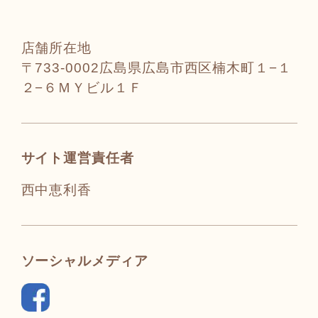
店舗所在地
〒733-0002広島県広島市西区楠木町１−１
２−６ＭＹビル１Ｆ
サイト運営責任者
西中恵利香
ソーシャルメディア