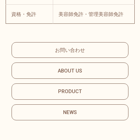
資格・免許
美容師免許・管理美容師免許
お問い合わせ
ABOUT US
PRODUCT
NEWS