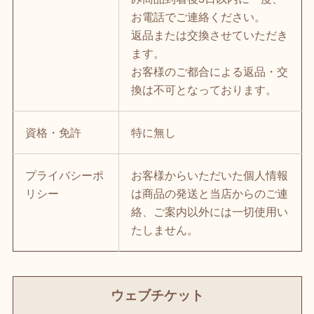
お電話でご連絡ください。
返品または交換させていただき
ます。
お客様のご都合による返品・交
換は不可となっております。
資格・免許
特に無し
プライバシーポ
お客様からいただいた個人情報
リシー
は商品の発送と当店からのご連
絡、ご案内以外には一切使用い
たしません。
ウェブチケット