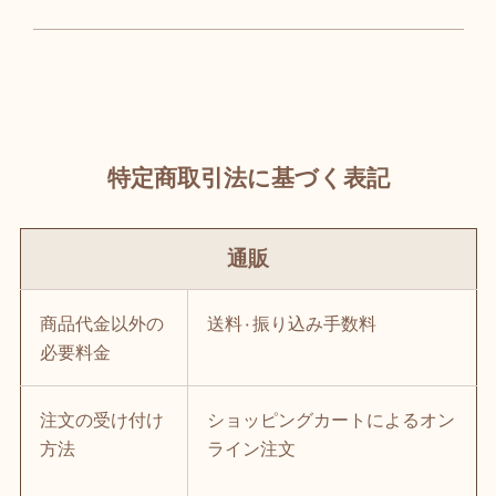
特定商取引法に基づく表記
通販
商品代金以外の
送料٠振り込み手数料
必要料金
注文の受け付け
ショッピングカートによるオン
方法
ライン注文