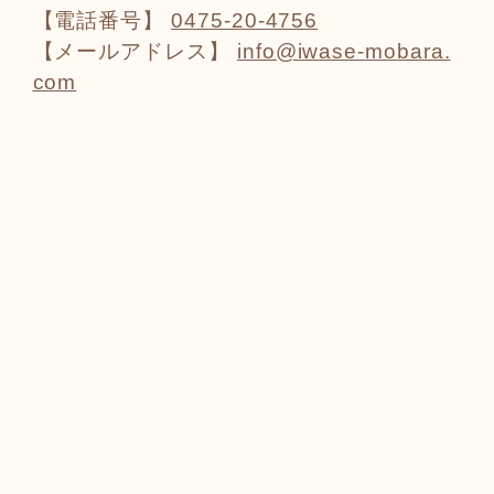
【電話番号】
0475-20-4756
【メールアドレス】
info@iwase-mobara.
com