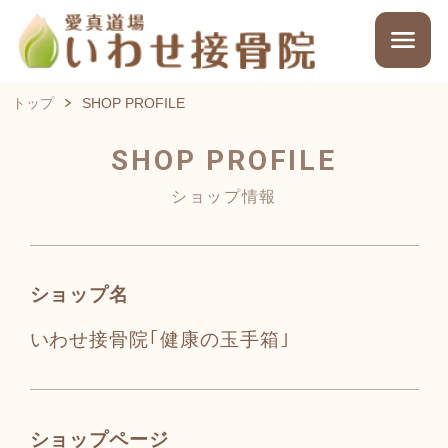
トップ
SHOP PROFILE
SHOP PROFILE
ショップ情報
ショップ名
いわせ接骨院｢健康の玉手箱｣
ショップページ