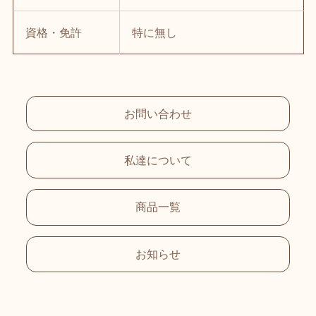
資格・免許
特に無し
お問い合わせ
私達について
商品一覧
お知らせ