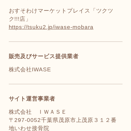
おすそわけマーケットプレイス「ツクツ
ク!!!店」
https://tsuku2.jp/iwase-mobara
販売及びサービス提供業者
株式会社IWASE
サイト運営事業者
株式会社 ＩＷＡＳＥ
〒297-0052千葉県茂原市上茂原３１２番
地いわせ接骨院