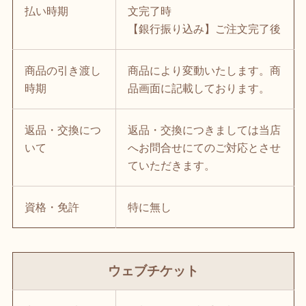
払い時期
文完了時
【銀行振り込み】ご注文完了後
商品の引き渡し
商品により変動いたします。商
時期
品画面に記載しております。
返品・交換につ
返品・交換につきましては当店
いて
へお問合せにてのご対応とさせ
ていただきます。
資格・免許
特に無し
ウェブチケット