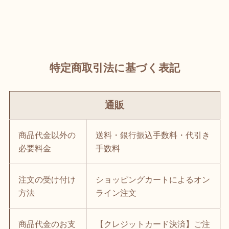
特定商取引法に基づく表記
通販
商品代金以外の
送料・銀行振込手数料・代引き
必要料金
手数料
注文の受け付け
ショッピングカートによるオン
方法
ライン注文
商品代金のお支
【クレジットカード決済】ご注