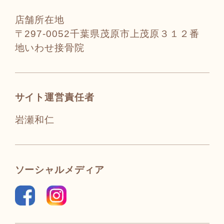
店舗所在地
〒297-0052千葉県茂原市上茂原３１２番
地いわせ接骨院
サイト運営責任者
岩瀬和仁
ソーシャルメディア