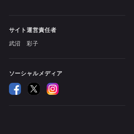
サイト運営責任者
武沼 彩子
ソーシャルメディア