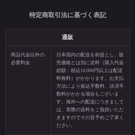
特定商取引法に基づく表記
通販
商品代金以外の
日本国内の配送を前提とし、販
必要料金
売価格とは別に送料（購入代金
総額：税込10,000円以上は配送
料無料）がかかります。お支払
方法により振込手数料、決済手
数料がかかる場合もございま
す。海外への配送につきまして
は、実際の送料をご負担いただ
きますのでその旨予めご了承く
ださい。