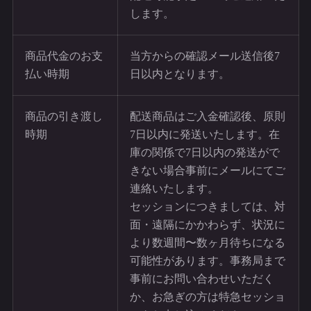
します。
商品代金のお支
当方からの確認メール送信後7
払い時期
日以内となります。
商品の引き渡し
配送商品はご入金確認後、原則
時期
7日以内に発送いたします。在
庫の関係で7日以内の発送がで
きない場合事前にメールにてご
連絡いたします。
セッションにつきましては、対
面・遠隔にかかわらず、状況に
より数週間〜数ヶ月待ちになる
可能性があります。事務局まで
事前にお問い合わせいただく
か、お急ぎの方は特急セッショ