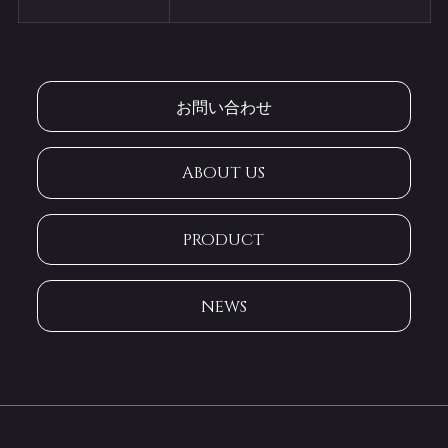
お問い合わせ
ABOUT US
PRODUCT
NEWS