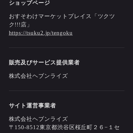
ショップページ
おすそわけマーケットプレイス「ツクツ
ク!!!店」
https://tsuku2.jp/tengoku
販売及びサービス提供業者
株式会社ヘブンライズ
サイト運営事業者
株式会社ヘブンライズ
〒150-8512東京都渋谷区桜丘町２６−１セ