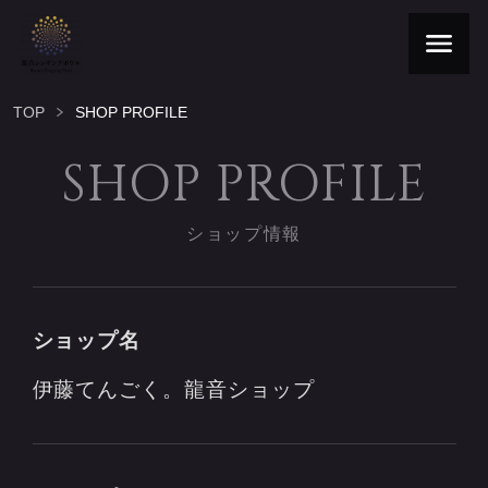
TOP
SHOP PROFILE
SHOP PROFILE
ショップ情報
ショップ名
伊藤てんごく。龍音ショップ