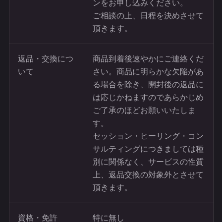
ンをお申し込みください。
ご相談の上、日程を決めさせて
頂きます。
返品・交換につ
商品到着後速やかにご連絡くだ
いて
さい。商品に明らかな欠陥があ
る場合を除き、開封後の返品に
は応じかねますのであらかじめ
ご了承のほどお願いいたしま
す。
セッション・ヒーリング・コン
サルティングにつきましては種
別に関係なく、サービスの性質
上、返品交換の対象外とさせて
頂きます。
資格・免許
特に無し