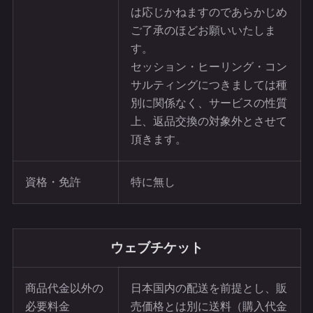
は応じかねますのであらかじめ
ご了承のほどお願いいたしま
す。
セッション・ヒーリング・コン
サルティングにつきましては種
別に関係なく、サービスの性質
上、返品交換の対象外とさせて
頂きます。
資格・免許
特に無し
ウェブチケット
商品代金以外の
日本国内の配送を前提とし、販
必要料金
売価格とは別に送料（購入代金