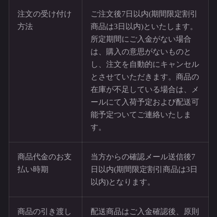
注文の受け付け
ご注文後7日以内(期間限定割引
方法
商品は3日以内)といたします。
所定期間にご入金がない場合
は、購入の意思がないものと
し、注文を自動的にキャンセル
とさせていただきます。商品の
在庫が不足している場合は、メ
ールにて入荷予定および配送可
能予定ついてご連絡いたしま
す。
商品代金のお支
当方からの確認メール送信後7
払い時期
日以内(期間限定割引商品は3日
以内)となります。
商品の引き渡し
配送商品はご入金確認後、原則