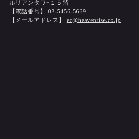
ルリアンタワ−１５階
【電話番号】
03-5456-5669
【メールアドレス】
ec@heavenrise.co.jp