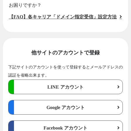
お困りですか？
【FAQ】各キャリア「ドメイン指定受信」設定方法
他サイトのアカウントで登録
下記サイトのアカウントを使って登録するとメールアドレスの
認証を省略出来ます。
LINE アカウント
Google アカウント
Facebook アカウント