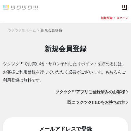
新規登録
/
ログイン
ツクツク!!!ホーム
新規会員登録
新規会員登録
ツクツク!!!でお買い物・サロン予約したりポイントを貯めるには、
お客様ご利用登録を行っていただく必要がございます。もちろんご
利用登録は無料です。
ツクツク!!!アプリご登録済みのお客様
既にツクツク!!!IDをお持ちの方
メールアドレスで登録