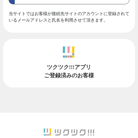
当サイトではお客様が接続先サイトのアカウントに登録されて
いるメールアドレスと氏名を利用させて頂きます。
ツクツク!!!アプリ
ご登録済みのお客様