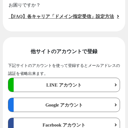
お困りですか？
【FAQ】各キャリア「ドメイン指定受信」設定方法
他サイトのアカウントで登録
下記サイトのアカウントを使って登録するとメールアドレスの
認証を省略出来ます。
LINE アカウント
Google アカウント
Facebook アカウント