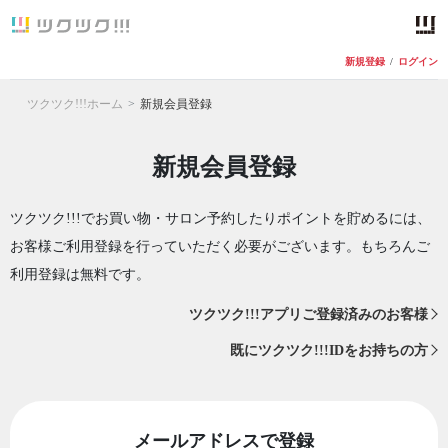
新規登録
/
ログイン
ツクツク!!!ホーム
新規会員登録
新規会員登録
ツクツク!!!でお買い物・サロン予約したりポイントを貯めるには、
お客様ご利用登録を行っていただく必要がございます。もちろんご
利用登録は無料です。
ツクツク!!!アプリご登録済みのお客様
既にツクツク!!!IDをお持ちの方
メールアドレスで登録