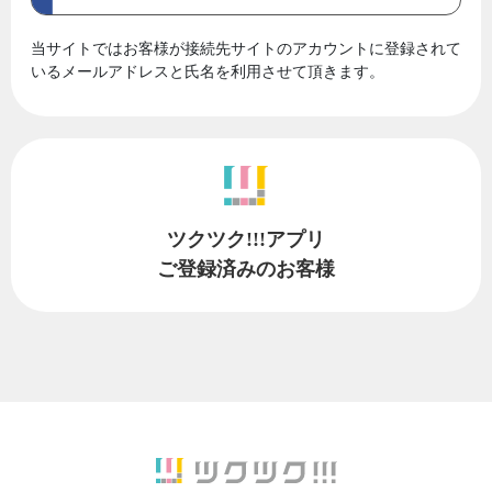
当サイトではお客様が接続先サイトのアカウントに登録されて
いるメールアドレスと氏名を利用させて頂きます。
ツクツク!!!アプリ
ご登録済みのお客様