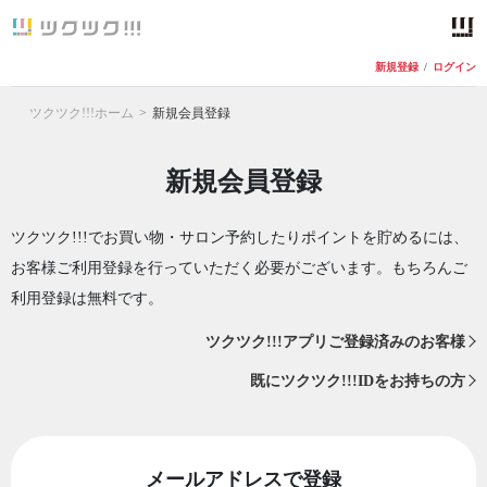
新規登録
/
ログイン
ツクツク!!!ホーム
新規会員登録
新規会員登録
ツクツク!!!でお買い物・サロン予約したりポイントを貯めるには、
お客様ご利用登録を行っていただく必要がございます。もちろんご
利用登録は無料です。
ツクツク!!!アプリご登録済みのお客様
既にツクツク!!!IDをお持ちの方
メールアドレスで登録