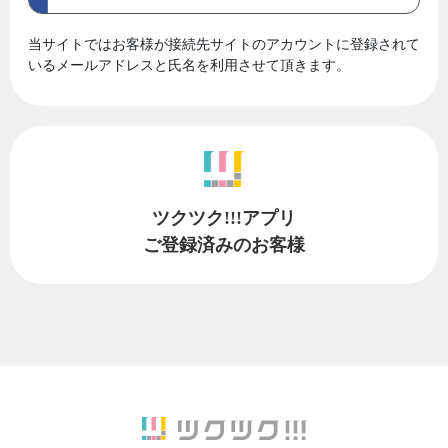
当サイトではお客様が接続先サイトのアカウントに登録されて
いるメールアドレスと氏名を利用させて頂きます。
ツクツク!!!アプリ
ご登録済みのお客様