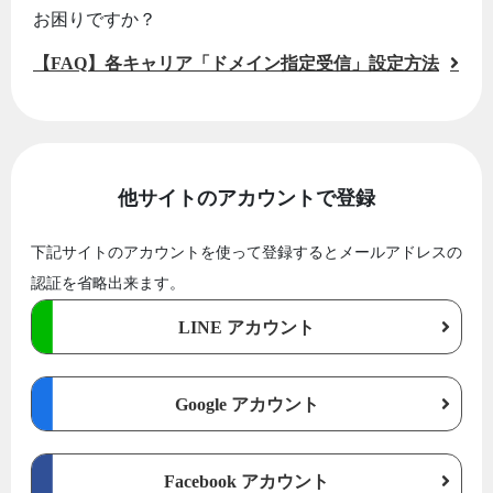
お困りですか？
【FAQ】各キャリア「ドメイン指定受信」設定方法
他サイトのアカウントで登録
下記サイトのアカウントを使って登録するとメールアドレスの
認証を省略出来ます。
LINE アカウント
Google アカウント
Facebook アカウント