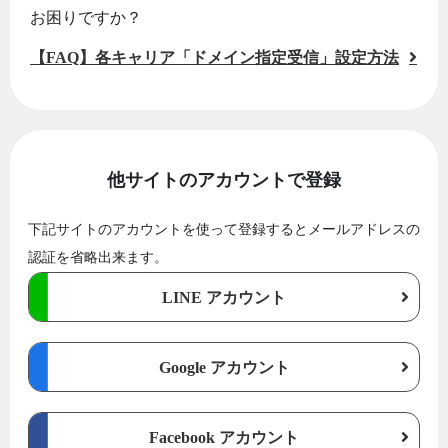
お困りですか？
【FAQ】各キャリア「ドメイン指定受信」設定方法
他サイトのアカウントで登録
下記サイトのアカウントを使って登録するとメールアドレスの
認証を省略出来ます。
LINE アカウント
Google アカウント
Facebook アカウント