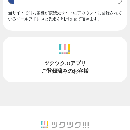
当サイトではお客様が接続先サイトのアカウントに登録されて
いるメールアドレスと氏名を利用させて頂きます。
ツクツク!!!アプリ
ご登録済みのお客様