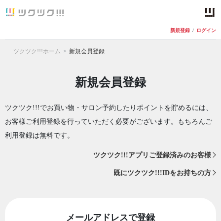
新規登録
/
ログイン
ツクツク!!!ホーム
新規会員登録
新規会員登録
ツクツク!!!でお買い物・サロン予約したりポイントを貯めるには、
お客様ご利用登録を行っていただく必要がございます。もちろんご
利用登録は無料です。
ツクツク!!!アプリご登録済みのお客様
既にツクツク!!!IDをお持ちの方
メールアドレスで登録