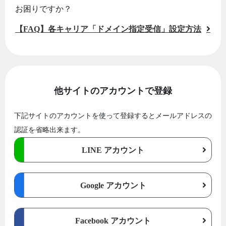
お困りですか？
【FAQ】各キャリア「ドメイン指定受信」設定方法
他サイトのアカウントで登録
下記サイトのアカウントを使って登録するとメールアドレスの
認証を省略出来ます。
LINE アカウント
Google アカウント
Facebook アカウント