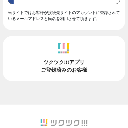
当サイトではお客様が接続先サイトのアカウントに登録されて
いるメールアドレスと氏名を利用させて頂きます。
ツクツク!!!アプリ
ご登録済みのお客様