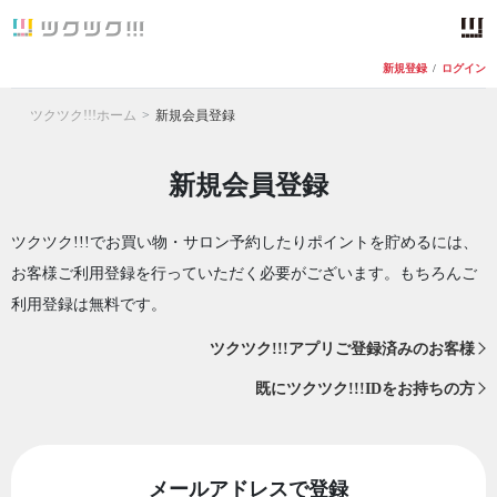
新規登録
/
ログイン
ツクツク!!!ホーム
新規会員登録
新規会員登録
ツクツク!!!でお買い物・サロン予約したりポイントを貯めるには、
お客様ご利用登録を行っていただく必要がございます。もちろんご
利用登録は無料です。
ツクツク!!!アプリご登録済みのお客様
既にツクツク!!!IDをお持ちの方
メールアドレスで登録