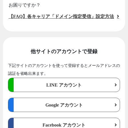
お困りですか？
【FAQ】各キャリア「ドメイン指定受信」設定方法
他サイトのアカウントで登録
下記サイトのアカウントを使って登録するとメールアドレスの
認証を省略出来ます。
LINE アカウント
Google アカウント
Facebook アカウント