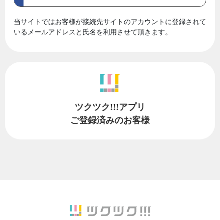
当サイトではお客様が接続先サイトのアカウントに登録されて
いるメールアドレスと氏名を利用させて頂きます。
ツクツク!!!アプリ
ご登録済みのお客様