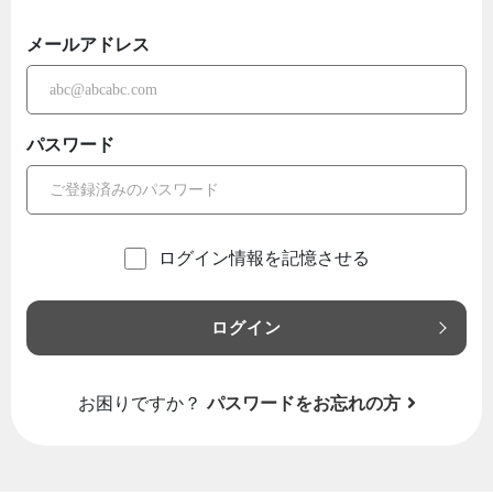
メールアドレス
パスワード
ログイン情報を記憶させる
ログイン
お困りですか？
パスワードをお忘れの方