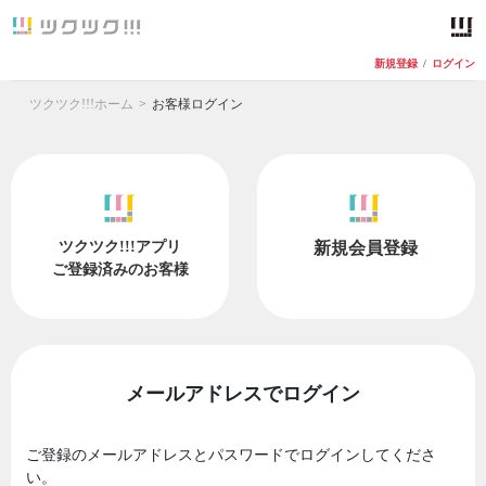
新規登録
/
ログイン
ツクツク!!!ホーム
お客様ログイン
ツクツク!!!アプリ
新規会員登録
ご登録済みのお客様
メールアドレスでログイン
ご登録のメールアドレスとパスワードでログインしてくださ
い。