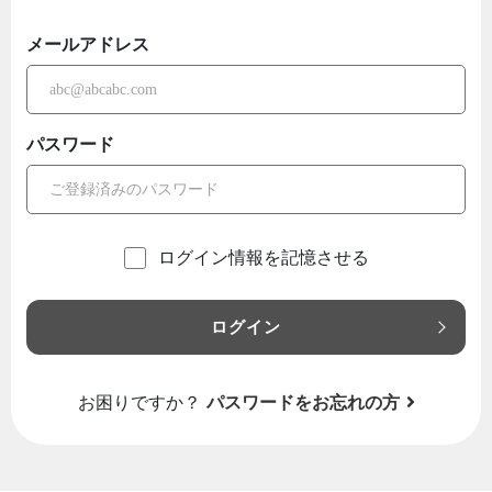
メールアドレス
パスワード
ログイン情報を記憶させる
ログイン
お困りですか？
パスワードをお忘れの方