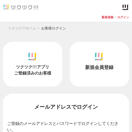
新規登録
/
ログイン
ツクツク!!!ホーム
お客様ログイン
ツクツク!!!アプリ
新規会員登録
ご登録済みのお客様
メールアドレスでログイン
ご登録のメールアドレスとパスワードでログインしてくださ
い。