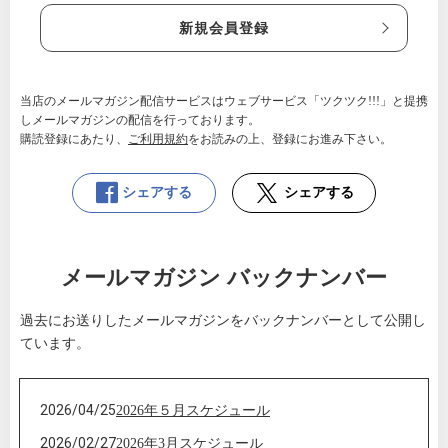
新規会員登録
当店のメールマガジン配信サービスはウェブサービス「ツクツク!!!」と提携
しメールマガジンの配信を行っております。
購読登録にあたり、
ご利用規約
をお読みの上、登録にお進み下さい。
シェアする
シェアする
メールマガジン バックナンバー
過去にお送りしたメールマガジンをバックナンバーとして公開し
ています。
2026/04/25
2026年５月スケジュール
2026/02/27
2026年3月スケジュール