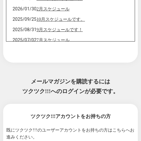
2026/01/30
2月スケジュール
2025/09/25
10月スケジュールです。
2025/08/31
9月スケジュールです！
2025/07/02
7月スケジュール
2025/05/27
6月スケジュール
2025/04/28
5月スケジュールです
2025/04/02
4月スケジュール
メールマガジンを購読するには
2025/02/26
3月スケジュール
ツクツク!!!へのログインが必要です。
2024/12/28
1月スケジュール
2024/10/23
11月スケジュールです。
2024/09/26
10月スケジュール
ツクツク!!!アカウントをお持ちの方
2024/09/02
9月スケジュールです
既にツクツク!!!のユーザーアカウントをお持ちの方は
こちらへお
2024/05/24
6月スケジュールです。
進みください。