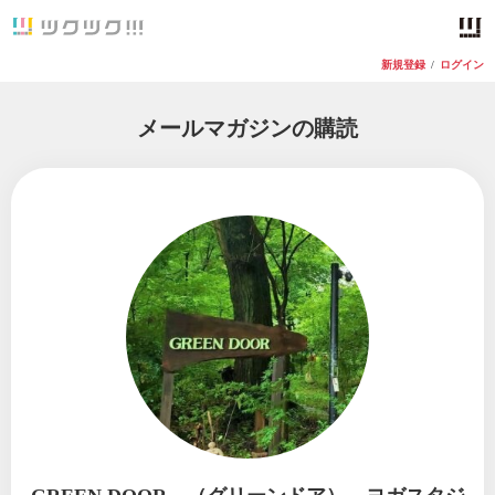
新規登録
/
ログイン
メールマガジンの購読