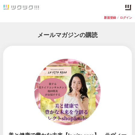
新規登録
/
ログイン
メールマガジンの購読