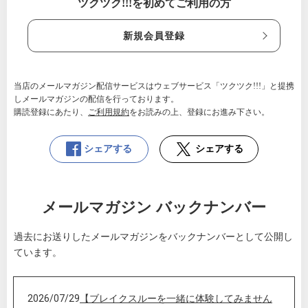
ツクツク!!!を初めてご利用の方
新規会員登録
当店のメールマガジン配信サービスはウェブサービス「ツクツク!!!」と提携
しメールマガジンの配信を行っております。
購読登録にあたり、
ご利用規約
をお読みの上、登録にお進み下さい。
シェアする
シェアする
メールマガジン バックナンバー
過去にお送りしたメールマガジンをバックナンバーとして公開し
ています。
2026/07/29
【ブレイクスルーを一緒に体験してみません