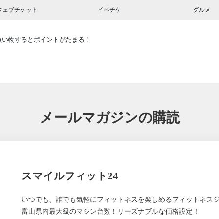
ウェブチケット
イベチケ
グルメ
買い物するとポイントがたまる！
メールマガジンの購読
スマイルフィット24
いつでも、誰でも気軽にフィットネスを楽しめるフィットネスジ
富山県内最大級のマシン台数！リーズナブルな価格設定！