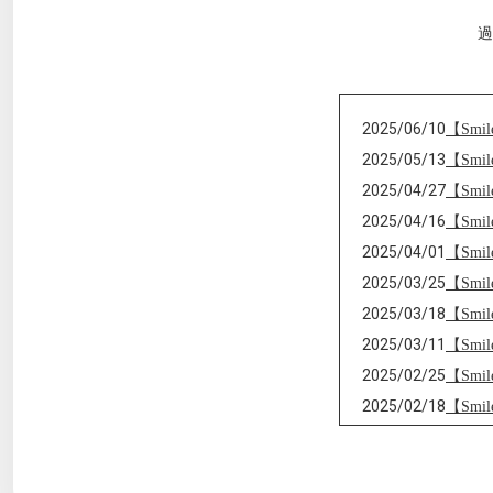
過
2025/06/10
【Sm
2025/05/13
【Sm
2025/04/27
【Sm
2025/04/16
【Sm
2025/04/01
【Sm
2025/03/25
【Sm
2025/03/18
【Sm
2025/03/11
【Sm
2025/02/25
【Sm
2025/02/18
【Sm
2025/02/04
【Sm
2025/01/28
【Sm