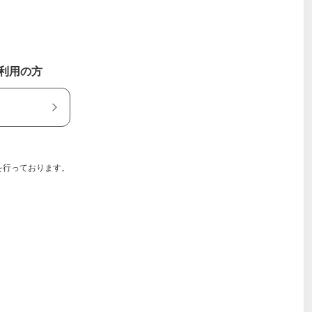
ご利用の方
を行っております。