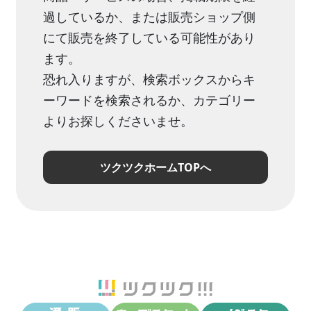
過しているか、または販売ショップ側
にて販売を終了している可能性があり
ます。
恐れ入りますが、検索ボックスからキ
ーワードを検索されるか、カテゴリー
よりお探しくださいませ。
ツクツクホームTOPへ