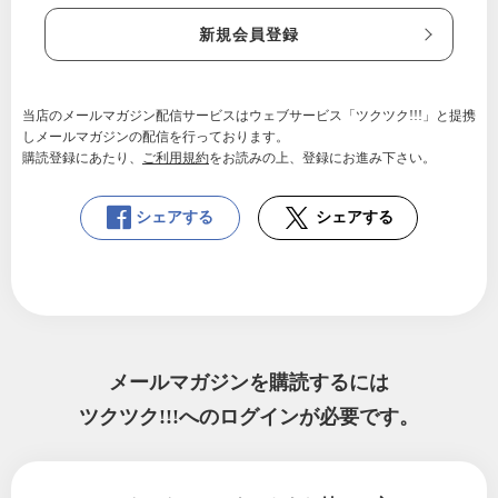
新規会員登録
当店のメールマガジン配信サービスはウェブサービス「ツクツク!!!」と提携
しメールマガジンの配信を行っております。
購読登録にあたり、
ご利用規約
をお読みの上、登録にお進み下さい。
シェアする
シェアする
メールマガジンを購読するには
ツクツク!!!へのログインが必要です。