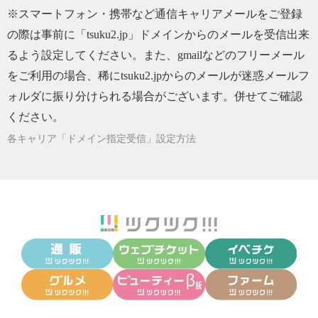
※スマートフォン・携帯など通信キャリアメールをご登録
の際は事前に「tsuku2.jp」ドメインからのメールを受信出来
るよう設定してください。また、gmailなどのフリーメール
をご利用の場合、稀にtsuku2.jpからのメールが迷惑メールフ
ォルダに振り分けられる場合がございます。併せてご確認
ください。
各キャリア「ドメイン指定受信」設定方法