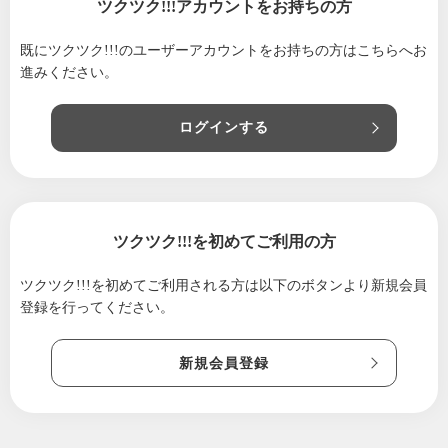
ツクツク!!!アカウントをお持ちの方
既にツクツク!!!のユーザーアカウントをお持ちの方は
こちらへお
進みください。
ログインする
ツクツク!!!を初めてご利用の方
ツクツク!!!を初めてご利用される方は
以下のボタンより新規会員
登録を行ってください。
新規会員登録