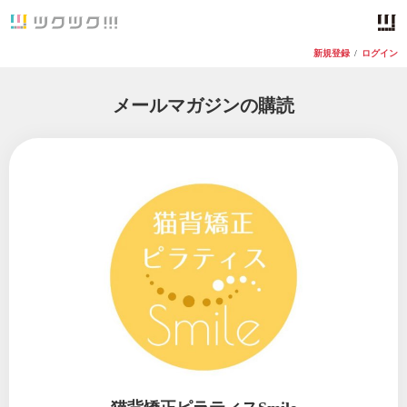
新規登録
/
ログイン
メールマガジンの購読