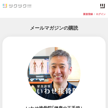
新規登録
/
ログイン
メールマガジンの購読